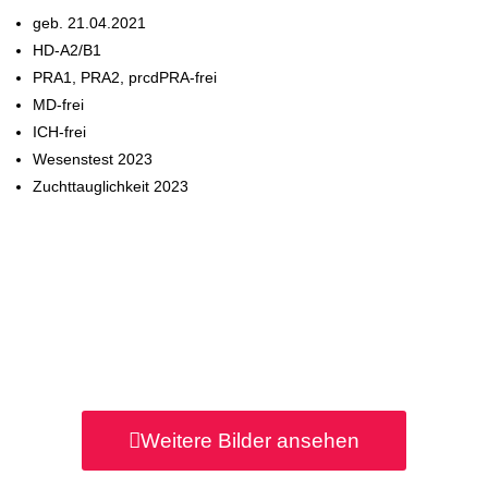
geb. 21.04.2021
HD-A2/B1
PRA1, PRA2, prcdPRA-frei
MD-frei
ICH-frei
Wesenstest 2023
Zuchttauglichkeit 2023
Weitere Bilder ansehen