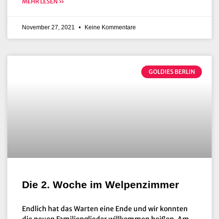
MEHR LESEN »
November 27, 2021
Keine Kommentare
GOLDIES BERLIN
Die 2. Woche im Welpenzimmer
Endlich hat das Warten eine Ende und wir konnten