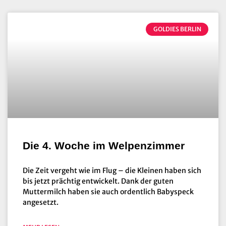
GOLDIES BERLIN
Die 4. Woche im Welpenzimmer
Die Zeit vergeht wie im Flug – die Kleinen haben sich
bis jetzt prächtig entwickelt. Dank der guten
Muttermilch haben sie auch ordentlich Babyspeck
angesetzt.