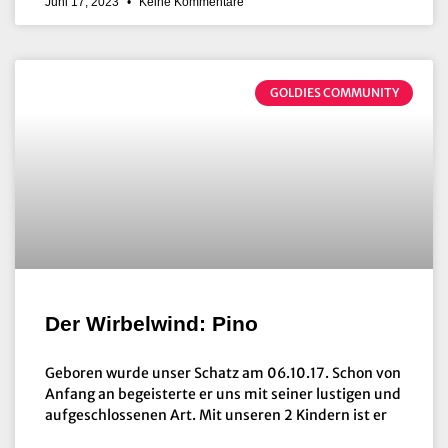
Juni 17, 2023
Keine Kommentare
GOLDIES COMMUNITY
Der Wirbelwind: Pino
Geboren wurde unser Schatz am 06.10.17. Schon von
Anfang an begeisterte er uns mit seiner lustigen und
aufgeschlossenen Art. Mit unseren 2 Kindern ist er