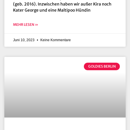
(geb. 2016). Inzwischen haben wir außer Kira noch
Kater George und eine Maltipoo Hündin
MEHR LESEN »
Juni 10, 2023
Keine Kommentare
GOLDIES BERLIN