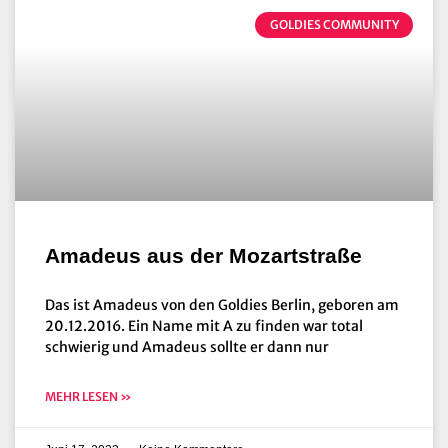
GOLDIES COMMUNITY
Amadeus aus der Mozartstraße
Das ist Amadeus von den Goldies Berlin, geboren am
20.12.2016. Ein Name mit A zu finden war total
schwierig und Amadeus sollte er dann nur
MEHR LESEN »