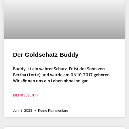
Der Goldschatz Buddy
Buddy ist ein wahrer Schatz. Er ist der Sohn von
Bertha (Lotte) und wurde am 06.10.2017 geboren.
Wir können uns ein Leben ohne ihn gar
MEHR LESEN »
Juni 8, 2023
Keine Kommentare