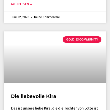
MEHR LESEN »
Juni 12, 2023
Keine Kommentare
GOLDIES COMMUNITY
Die liebevolle Kira
Das ist unsere liebe Kira, die die Tochter von Lotte ist