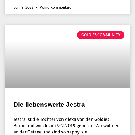
Juni 8, 2023
Keine Kommentare
GOLDIES COMMUNITY
Die liebenswerte Jestra
Jestra ist die Tochter von Alexa von den Goldies
Berlin und wurde am 9.2.2019 geboren. Wir wohnen
an der Ostsee und sind so happy, sie