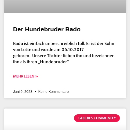
Der Hundebruder Bado
Bado ist einfach unbeschreiblich toll. Er ist der Sohn
von Lotte und wurde am 06.10.2017
geboren. Unsere Töchter lieben ihn und bezeichnen
ihn als ihren „Hundebruder“
MEHR LESEN »
Juni 9, 2023
Keine Kommentare
GOLDIES COMMUNITY