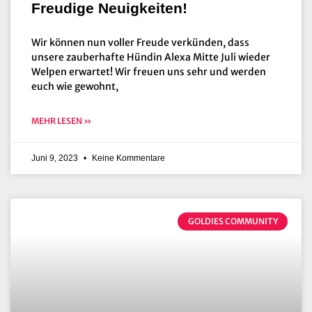
Freudige Neuigkeiten!
Wir können nun voller Freude verkünden, dass
unsere zauberhafte Hündin Alexa Mitte Juli wieder
Welpen erwartet! Wir freuen uns sehr und werden
euch wie gewohnt,
MEHR LESEN »
Juni 9, 2023
Keine Kommentare
GOLDIES COMMUNITY