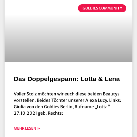
GOLDIES COMMUNITY
Das Doppelgespann: Lotta & Lena
Voller Stolz möchten wir euch diese beiden Beautys
vorstellen. Beides Töchter unserer Alexa Lucy. Links:
Giulia von den Goldies Berlin, Rufname „Lotta“
27.10.2021 geb. Rechts:
MEHR LESEN »