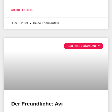
MEHR LESEN »
Juni 5, 2023
Keine Kommentare
GOLDIES COMMUNITY
Der Freundliche: Avi