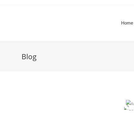
Home
Blog