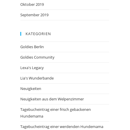
Oktober 2019
September 2019
KATEGORIEN
Goldies Berlin
Goldies Community
Lexa's Legacy
Lia's Wunderbande
Neuigkeiten
Neuigkeiten aus dem Welpenzimmer
Tagebucheintrag einer frisch gebackenen
Hundemama
Tagebucheintrag einer werdenden Hundemama