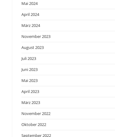
Mai 2024
April 2024
März 2024
November 2023
August 2023
Juli 2023
Juni 2023
Mai 2023
April 2023
März 2023
November 2022
Oktober 2022
September 2022