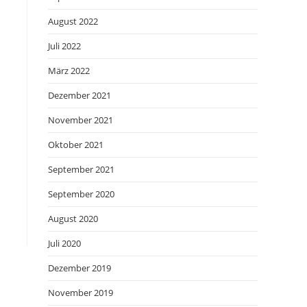
August 2022
Juli 2022
März 2022
Dezember 2021
November 2021
Oktober 2021
September 2021
September 2020
August 2020
Juli 2020
Dezember 2019
November 2019