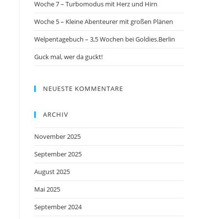
Woche 7 – Turbomodus mit Herz und Hirn
Woche 5 – Kleine Abenteurer mit großen Plänen
Welpentagebuch – 3,5 Wochen bei Goldies.Berlin
Guck mal, wer da guckt!
NEUESTE KOMMENTARE
ARCHIV
November 2025
September 2025
August 2025
Mai 2025
September 2024