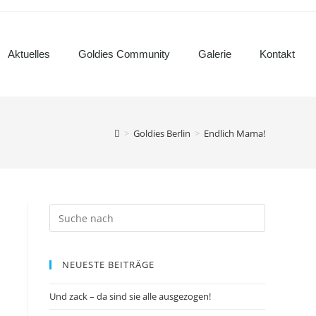
Aktuelles
Goldies Community
Galerie
Kontakt
>
Goldies Berlin
>
Endlich Mama!
NEUESTE BEITRÄGE
Und zack – da sind sie alle ausgezogen!