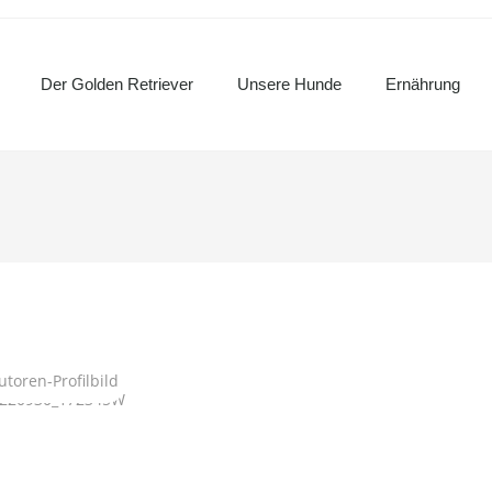
Der Golden Retriever
Unsere Hunde
Ernährung