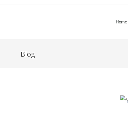
Home
Blog