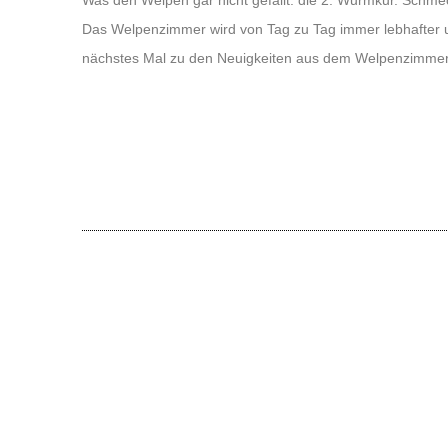
Das Welpenzimmer wird von Tag zu Tag immer lebhafter un
nächstes Mal zu den Neuigkeiten aus dem Welpenzimmer