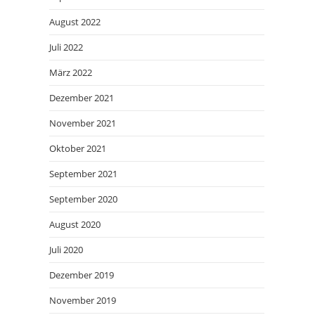
August 2022
Juli 2022
März 2022
Dezember 2021
November 2021
Oktober 2021
September 2021
September 2020
August 2020
Juli 2020
Dezember 2019
November 2019