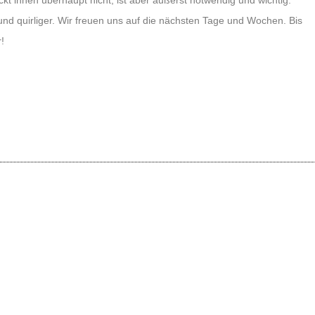
d quirliger. Wir freuen uns auf die nächsten Tage und Wochen. Bis
!