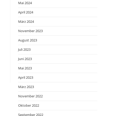
Mai 2024
April 2024
März 2024
November 2023
August 2023
Juli 2023
Juni 2023
Mai 2023
April 2023
März 2023
November 2022
Oktober 2022
September 2022