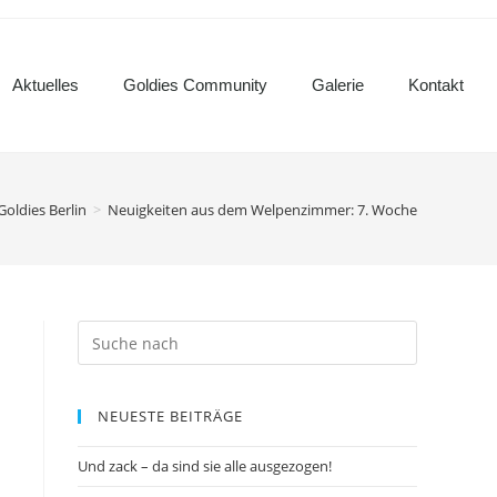
Aktuelles
Goldies Community
Galerie
Kontakt
Goldies Berlin
>
Neuigkeiten aus dem Welpenzimmer: 7. Woche
NEUESTE BEITRÄGE
Und zack – da sind sie alle ausgezogen!