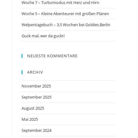
Woche 7 – Turbomodus mit Herz und Hirn
Woche 5 – Kleine Abenteurer mit großen Plänen
Welpentagebuch – 3,5 Wochen bei Goldies.Berlin
Guck mal, wer da guckt!
NEUESTE KOMMENTARE
ARCHIV
November 2025
September 2025
August 2025
Mai 2025
September 2024