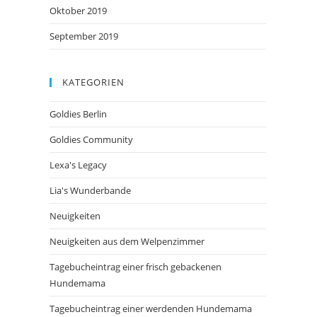
Oktober 2019
September 2019
KATEGORIEN
Goldies Berlin
Goldies Community
Lexa's Legacy
Lia's Wunderbande
Neuigkeiten
Neuigkeiten aus dem Welpenzimmer
Tagebucheintrag einer frisch gebackenen
Hundemama
Tagebucheintrag einer werdenden Hundemama