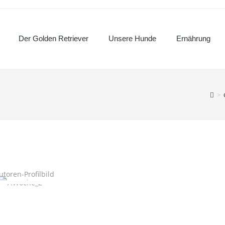
Der Golden Retriever
Unsere Hunde
Ernährung
>