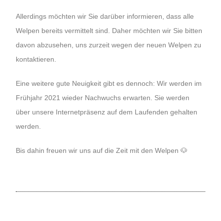
Allerdings möchten wir Sie darüber informieren, dass alle
Welpen bereits vermittelt sind. Daher möchten wir Sie bitten
davon abzusehen, uns zurzeit wegen der neuen Welpen zu
kontaktieren.
Eine weitere gute Neuigkeit gibt es dennoch: Wir werden im
Frühjahr 2021 wieder Nachwuchs erwarten. Sie werden
über unsere Internetpräsenz auf dem Laufenden gehalten
werden.
Bis dahin freuen wir uns auf die Zeit mit den Welpen 🐶