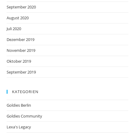
September 2020
August 2020
Juli 2020
Dezember 2019
November 2019
Oktober 2019
September 2019
KATEGORIEN
Goldies Berlin
Goldies Community
Lexa's Legacy