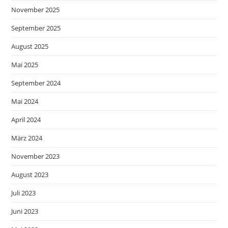
November 2025
September 2025
August 2025
Mai 2025
September 2024
Mai 2024
April 2024
März 2024
November 2023
August 2023
Juli 2023
Juni 2023