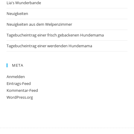
Lia's Wunderbande
Neuigkeiten
Neuigkeiten aus dem Welpenzimmer
Tagebucheintrag einer frisch gebackenen Hundemama
Tagebucheintrag einer werdenden Hundemama
META
Anmelden
Eintrags-Feed
Kommentar-Feed
WordPress.org