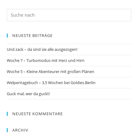
NEUESTE BEITRÄGE
Und zack – da sind sie alle ausgezogen!
Woche 7 – Turbomodus mit Herz und Hirn
Woche 5 – Kleine Abenteurer mit großen Plänen
Welpentagebuch – 3,5 Wochen bei Goldies.Berlin
Guck mal, wer da guckt!
NEUESTE KOMMENTARE
ARCHIV