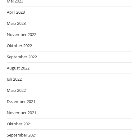
Mai 2023
April 2023
März 2023
November 2022
Oktober 2022
September 2022
August 2022
Juli 2022
März 2022
Dezember 2021
November 2021
Oktober 2021
September 2021