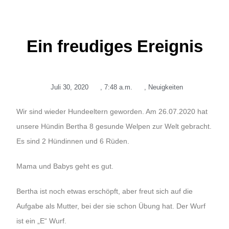
Ein freudiges Ereignis
Juli 30, 2020
,
7:48 a.m.
,
Neuigkeiten
Wir sind wieder Hundeeltern geworden. Am 26.07.2020 hat
unsere Hündin Bertha 8 gesunde Welpen zur Welt gebracht.
Es sind 2 Hündinnen und 6 Rüden.
Mama und Babys geht es gut.
Bertha ist noch etwas erschöpft, aber freut sich auf die
Aufgabe als Mutter, bei der sie schon Übung hat. Der Wurf
ist ein „E“ Wurf.